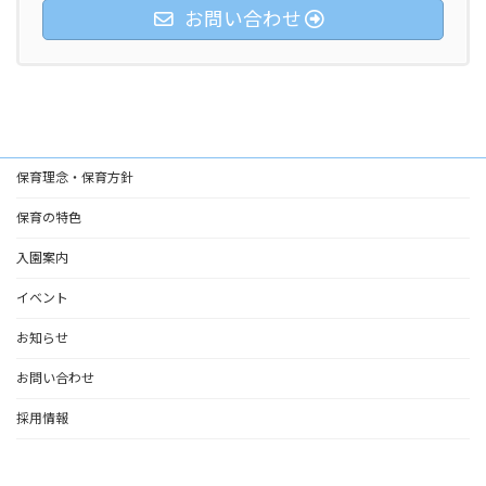
お問い合わせ
保育理念・保育方針
保育の特色
入園案内
イベント
お知らせ
お問い合わせ
採用情報