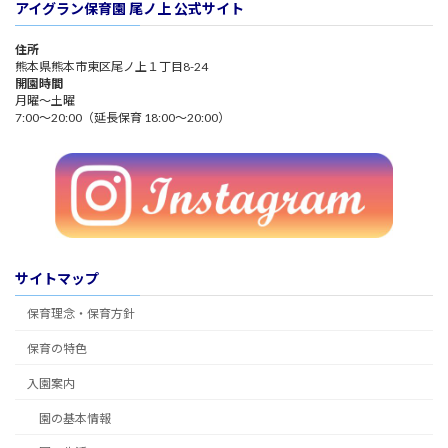
アイグラン保育園 尾ノ上 公式サイト
住所
熊本県熊本市東区尾ノ上１丁目8-24
開園時間
月曜～土曜
7:00～20:00（延長保育 18:00～20:00）
サイトマップ
保育理念・保育方針
保育の特色
入園案内
園の基本情報