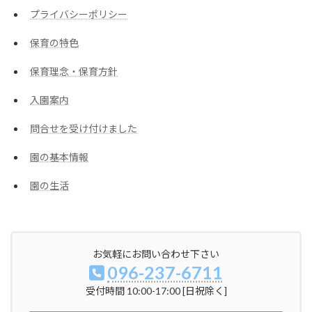
プライバシーポリシー
保育の特色
保育理念・保育方針
入園案内
問合せを受け付けました
園の基本情報
園の生活
お気軽にお問い合わせ下さい
096-237-6711
受付時間 10:00-17:00 [日祝除く]